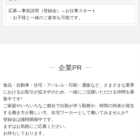
応募→事前説明（登録会）→お仕事スタート
・お子様と一緒のご参加も可能です。
企業PR
食品・自動車・住宅・アパレル・印刷・通販など、さまざまな業界
におけるお取引が拡大中のため、一緒にご活躍いただける仲間を募
集中です!
ご家庭やいろいろなご都合で出勤が伴う勤務や、時間の拘束が発生
する働き方が難しい方、在宅ワーカーとして働いてみませんか?
登録会は随時開催中です。
まずはお気軽にご応募ください。
お待ちしております。