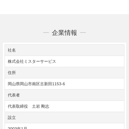
企業情報
社名
株式会社ミスターサービス
住所
岡山県岡山市南区古新田1153-6
代表者
代表取締役 土岩 剛志
設立
2003年1月