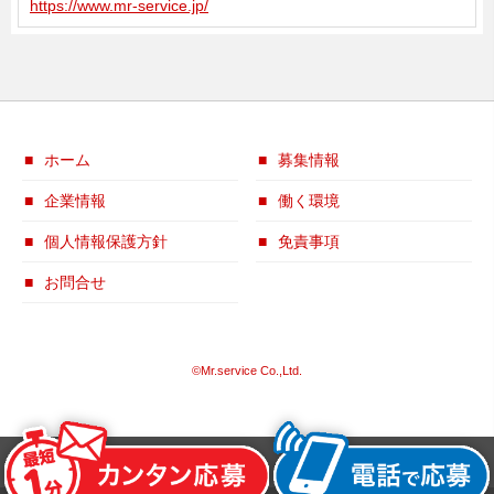
https://www.mr-service.jp/
ホーム
募集情報
企業情報
働く環境
個人情報保護方針
免責事項
お問合せ
©Mr.service Co.,Ltd.