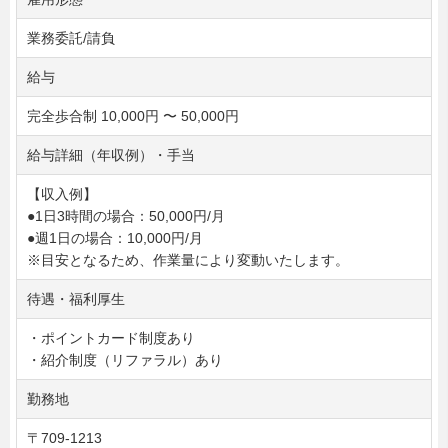
業務委託/請負
給与
完全歩合制 10,000円 〜 50,000円
給与詳細（年収例）・手当
【収入例】
●1日3時間の場合：50,000円/月
●週1日の場合：10,000円/月
※目安となるため、作業量により変動いたします。
待遇・福利厚生
・ポイントカード制度あり
・紹介制度（リファラル）あり
勤務地
〒709-1213